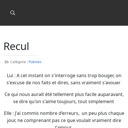
Recul
Catégorie :
Poèmes
Lui : A cet instant on s'interroge sans trop bouger, on
s'excuse de nos faits et dires, sans vraiment s'avouer
Ce qui nous aurait été tellement plus facile auparavant,
se dire qu'on s'aime toujours, tout simplement
Elle : J'ai commis nombre d’erreurs, un peu plus chaque
jour, ne comprenant pas ce que voulait vraiment dire
l'amour