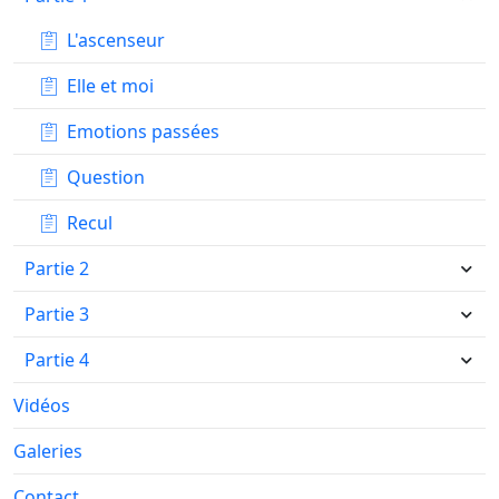
L'ascenseur
Elle et moi
Emotions passées
Question
Recul
Partie 2
Partie 3
Partie 4
Vidéos
Galeries
Contact