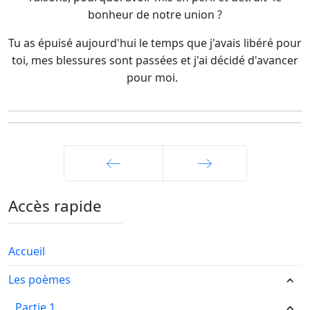
bonheur de notre union ?
Tu as épuisé aujourd'hui le temps que j'avais libéré pour
toi, mes blessures sont passées et j'ai décidé d'avancer
pour moi.
Précédent
Suivant
Accès rapide
Accueil
Les poèmes
Partie 1