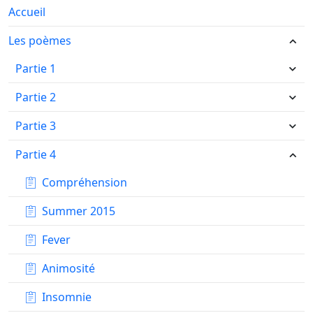
Accueil
Les poèmes
Partie 1
Partie 2
Partie 3
Partie 4
Compréhension
Summer 2015
Fever
Animosité
Insomnie